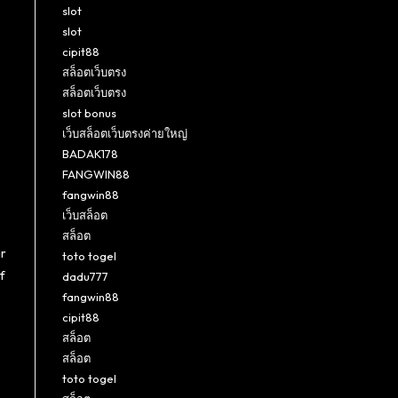
slot
slot
cipit88
สล็อตเว็บตรง
สล็อตเว็บตรง
slot bonus
เว็บสล็อตเว็บตรงค่ายใหญ่
BADAK178
FANGWIN88
fangwin88
เว็บสล็อต
สล็อต
ar
toto togel
f
dadu777
fangwin88
cipit88
สล็อต
สล็อต
toto togel