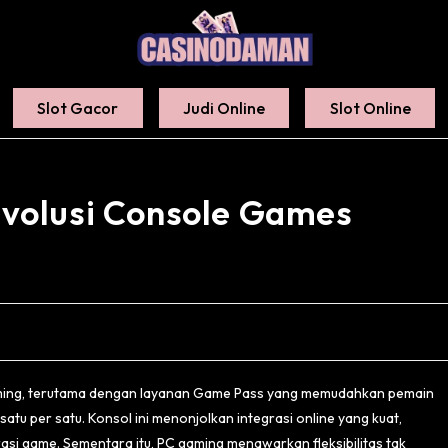
Slot Gacor
Judi Online
Slot Online
volusi Console Games
gaming, terutama dengan layanan Game Pass yang memudahkan pemain
tu per satu. Konsol ini menonjolkan integrasi online yang kuat,
asi game. Sementara itu, PC gaming menawarkan fleksibilitas tak