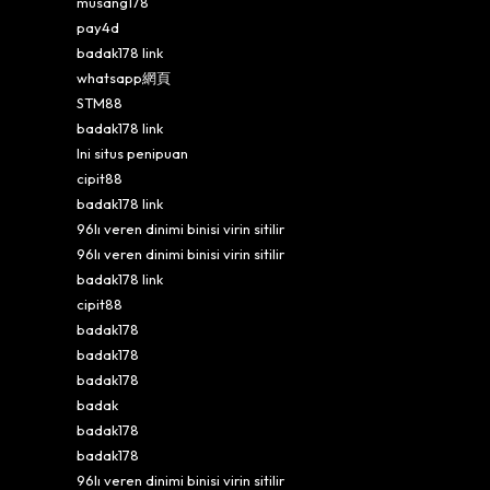
musang178
pay4d
badak178 link
whatsapp網頁
STM88
badak178 link
Ini situs penipuan
cipit88
badak178 link
96lı veren dinimi binisi virin sitilir
96lı veren dinimi binisi virin sitilir
badak178 link
cipit88
badak178
badak178
badak178
badak
badak178
badak178
96lı veren dinimi binisi virin sitilir