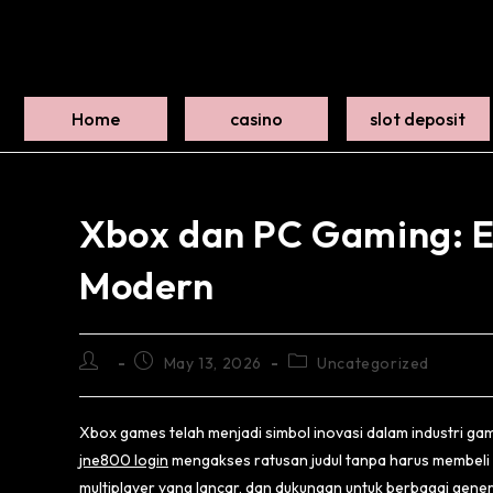
Home
casino
slot deposit
Xbox dan PC Gaming: E
Modern
May 13, 2026
Uncategorized
Xbox games telah menjadi simbol inovasi dalam industri 
jne800 login
mengakses ratusan judul tanpa harus membeli sa
multiplayer yang lancar, dan dukungan untuk berbagai gener