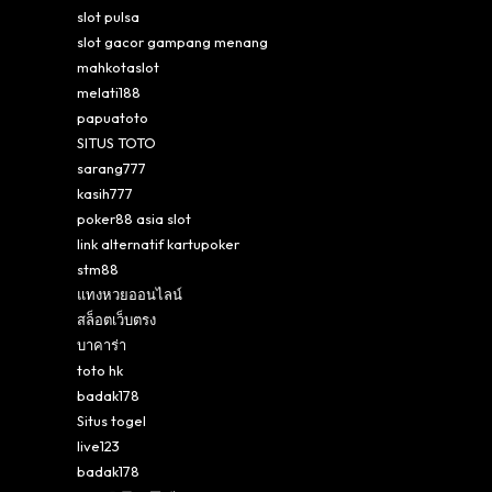
slot pulsa
slot gacor gampang menang
mahkotaslot
melati188
papuatoto
SITUS TOTO
sarang777
kasih777
poker88 asia slot
link alternatif kartupoker
stm88
แทงหวยออนไลน์
สล็อตเว็บตรง
บาคาร่า
toto hk
badak178
Situs togel
live123
badak178