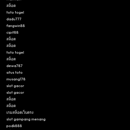
สล็อต
toto togel
dadu777
fangwin88
cipit88
สล็อต
สล็อต
toto togel
สล็อต
dewa787
situs toto
musang178
slot gacor
slot gacor
สล็อต
สล็อต
เกมสล็อตเว็บตรง
slot gampang menang
podk888