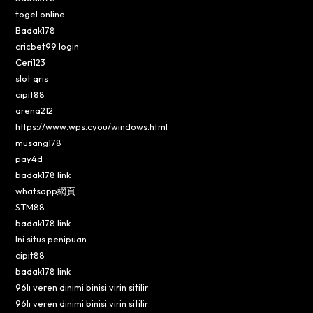
togel online
Badak178
cricbet99 login
Ceri123
slot qris
cipit88
arena212
https://www.wps.cyou/windows.html
musang178
pay4d
badak178 link
whatsapp網頁
STM88
badak178 link
Ini situs penipuan
cipit88
badak178 link
96lı veren dinimi binisi virin sitilir
96lı veren dinimi binisi virin sitilir