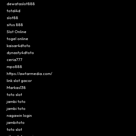
dewataslot888
total4d
slot88
situs 888
Slot Online
togel online
kaisar4dtoto
dynasty4dtoto
ceria777
mpo888
https://awtarmedia.com/
link slot gacor
Markas138
toto slot
jambi toto
jambi toto
nagawin login
jambitoto
toto slot