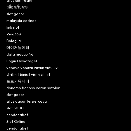
situs slot resmi
สล็อตเว็บตรง
slot gacor
malaysia casinos
link slot
Viva368
Bolagila
메이저놀이터
data macau 4d
Login Dewatogel
veneve vonuvu vuvun vutuluv
diritmit binisit viritn sitilirt
토토커뮤니티
donomo bonoso voron sotolor
slot gacor
situs gacor terpercaya
slot 5000
cendanabet
Slot Online
cendanabet