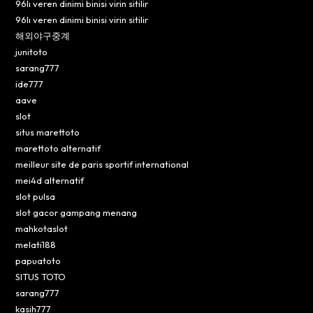
96lı veren dinimi binisi virin sitilir
96lı veren dinimi binisi virin sitilir
해외야구중계
junitoto
sarang777
ide777
aave
slot
situs marettoto
marettoto alternatif
meilleur site de paris sportif international
mei4d alternatif
slot pulsa
slot gacor gampang menang
mahkotaslot
melati188
papuatoto
SITUS TOTO
sarang777
kasih777