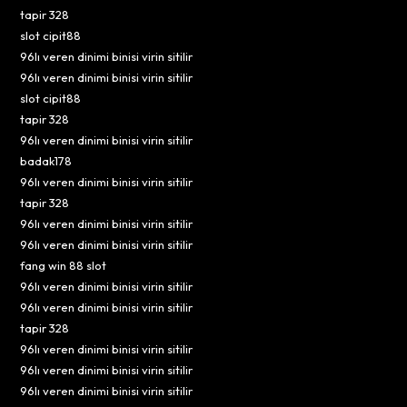
tapir 328
slot cipit88
96lı veren dinimi binisi virin sitilir
96lı veren dinimi binisi virin sitilir
slot cipit88
tapir 328
96lı veren dinimi binisi virin sitilir
badak178
96lı veren dinimi binisi virin sitilir
tapir 328
96lı veren dinimi binisi virin sitilir
96lı veren dinimi binisi virin sitilir
fang win 88 slot
96lı veren dinimi binisi virin sitilir
96lı veren dinimi binisi virin sitilir
tapir 328
96lı veren dinimi binisi virin sitilir
96lı veren dinimi binisi virin sitilir
96lı veren dinimi binisi virin sitilir