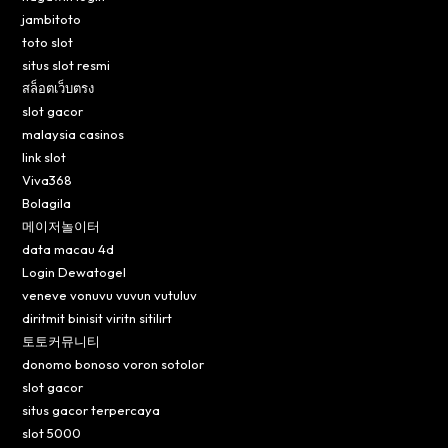
jambitoto
toto slot
situs slot resmi
สล็อตเว็บตรง
slot gacor
malaysia casinos
link slot
Viva368
Bolagila
메이저놀이터
data macau 4d
Login Dewatogel
veneve vonuvu vuvun vutuluv
diritmit binisit viritn sitilirt
토토커뮤니티
donomo bonoso voron sotolor
slot gacor
situs gacor terpercaya
slot 5000