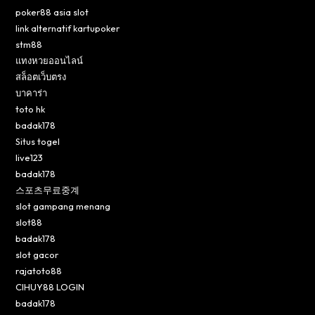
poker88 asia slot
link alternatif kartupoker
stm88
แทงหวยออนไลน์
สล็อตเว็บตรง
บาคาร่า
toto hk
badak178
Situs togel
live123
badak178
스포츠무료중계
slot gampang menang
slot88
badak178
slot gacor
rajatoto88
CIHUY88 LOGIN
badak178