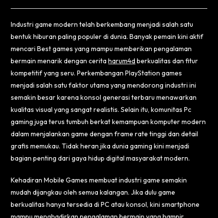
Industri game modern telah berkembang menjadi salah satu
bentuk hiburan paling populer di dunia. Banyak pemain kini aktif
mencari Best games yang mampu memberikan pengalaman
bermain menarik dengan cerita
harum4d
berkualitas dan fitur
kompetitif yang seru. Perkembangan PlayStation games
menjadi salah satu faktor utama yang mendorong industri ini
semakin besar karena konsol generasi terbaru menawarkan
kualitas visual yang sangat realistis. Selain itu, komunitas Pc
gaming juga terus tumbuh berkat kemampuan komputer modern
dalam menjalankan game dengan frame rate tinggi dan detail
grafis memukau. Tidak heran jika dunia gaming kini menjadi
bagian penting dari gaya hidup digital masyarakat modern.
Kehadiran Mobile Games membuat industri game semakin
mudah dijangkau oleh semua kalangan. Jika dulu game
berkualitas hanya tersedia di PC atau konsol, kini smartphone
mampu menghadirkan pengalaman bermain yang hampir