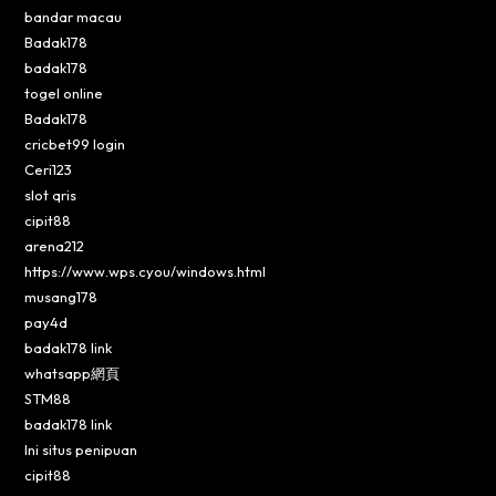
bandar macau
Badak178
badak178
togel online
Badak178
cricbet99 login
Ceri123
slot qris
cipit88
arena212
https://www.wps.cyou/windows.html
musang178
pay4d
badak178 link
whatsapp網頁
STM88
badak178 link
Ini situs penipuan
cipit88