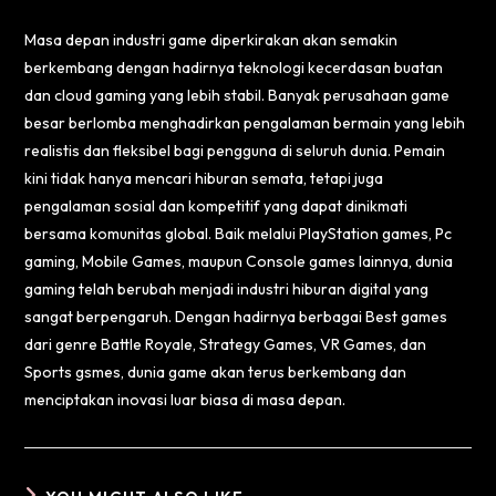
Masa depan industri game diperkirakan akan semakin
berkembang dengan hadirnya teknologi kecerdasan buatan
dan cloud gaming yang lebih stabil. Banyak perusahaan game
besar berlomba menghadirkan pengalaman bermain yang lebih
realistis dan fleksibel bagi pengguna di seluruh dunia. Pemain
kini tidak hanya mencari hiburan semata, tetapi juga
pengalaman sosial dan kompetitif yang dapat dinikmati
bersama komunitas global. Baik melalui PlayStation games, Pc
gaming, Mobile Games, maupun Console games lainnya, dunia
gaming telah berubah menjadi industri hiburan digital yang
sangat berpengaruh. Dengan hadirnya berbagai Best games
dari genre Battle Royale, Strategy Games, VR Games, dan
Sports gsmes, dunia game akan terus berkembang dan
menciptakan inovasi luar biasa di masa depan.