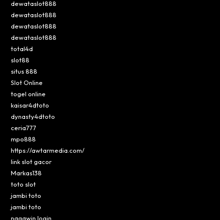
dewataslot888
dewataslot888
dewataslot888
dewataslot888
total4d
slot88
situs 888
Slot Online
togel online
kaisar4dtoto
dynasty4dtoto
ceria777
mpo888
https://awtarmedia.com/
link slot gacor
Markas138
toto slot
jambi toto
jambi toto
nagawin login