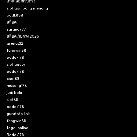
เกมสล็อตเว็บตรง
slot gampang menang
podk888
สล็อต
sarang777
สล็อตเว็บตรง 2026
arena212
fangwin88
badak178
slot gacor
badak178
cipit88
musang178
judi bola
slot88
badak178
gurutoto link
fangwin88
togel online
Badak178