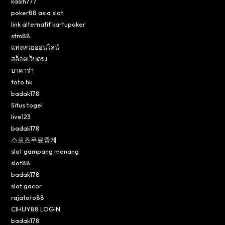
kasih777
poker88 asia slot
link alternatif kartupoker
stm88
แทงหวยออนไลน์
สล็อตเว็บตรง
บาคาร่า
toto hk
badak178
Situs togel
live123
badak178
스포츠무료중계
slot gampang menang
slot88
badak178
slot gacor
rajatoto88
CIHUY88 LOGIN
badak178