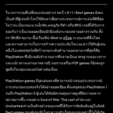
ในวงการเกมที่เปลี่ยนแปลงอย่างรวดเร็ว คำว่า Best games ยังคง
เป็นคำที่ผู้เล่นทั่วโลกใช้ค้นหาเพื่อหาประสบการณ์การเล่นที่ดีที่สุด
ไม่ว่าจะเป็นเกมแนวแอ็กชัน ผจญภัย กีฬา หรือ RPG เกมที่ได้รับการ
ยอมรับว่าเป็นเกมยอดเยี่ยมมักมีองค์ประกอบหลายอย่างรวมกัน ทั้ง
กราฟิกที่สวยงาม เนื้อเรื่องที่น่าติดตาม
สล็อต
ระบบเกมที่ลื่นไหล
และความสามารถในการสร้างความประทับใจระยะยาวให้กับผู้เล่น
หนึ่งในแพลตฟอร์มที่สร้างเกมระดับตำนานออกมามากที่สุดก็คือ
PlayStation ซึ่งมีเกมดังจำนวนมากที่กลายเป็นมาตรฐานของวงการ
และแม้เวลาจะผ่านมาหลายปี เกมจากเครื่อง PSP games ก็ยังคงถูก
พูดถึงในกลุ่มเกมเมอร์อย่างต่อเนื่อง
PlayStation games มีจุดเด่นตรงที่สามารถนำเสนอประสบการณ์
การเล่นเกมแบบสมจริงได้อย่างยอดเยี่ยม ตั้งแต่ยุคของ PlayStation 1
จนถึง PlayStation 5 ผู้เล่นได้สัมผัสเกมคุณภาพสูงที่มีความหลาก
หลายมากขึ้น เกมอย่าง God of War, The Last of Us และ
Uncharted ต่างเป็นตัวอย่างของเกมที่ได้รับการจัดอันดับอยู่ในลิสต์
Best games ของผู้เล่นทั่วโลก ความสำเร็จของเกมเหล่านี้ไม่ได้เกิด