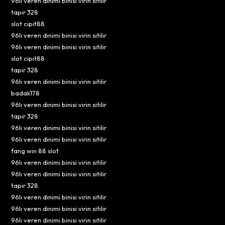
96lı veren dinimi binisi virin sitilir
tapir 328
slot cipit88
96lı veren dinimi binisi virin sitilir
96lı veren dinimi binisi virin sitilir
slot cipit88
tapir 328
96lı veren dinimi binisi virin sitilir
badak178
96lı veren dinimi binisi virin sitilir
tapir 328
96lı veren dinimi binisi virin sitilir
96lı veren dinimi binisi virin sitilir
fang win 88 slot
96lı veren dinimi binisi virin sitilir
96lı veren dinimi binisi virin sitilir
tapir 328
96lı veren dinimi binisi virin sitilir
96lı veren dinimi binisi virin sitilir
96lı veren dinimi binisi virin sitilir