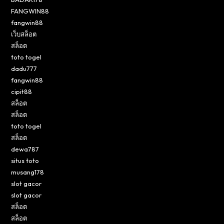
FANGWIN88
fangwin88
เว็บสล็อต
สล็อต
toto togel
dadu777
fangwin88
cipit88
สล็อต
สล็อต
toto togel
สล็อต
dewa787
situs toto
musang178
slot gacor
slot gacor
สล็อต
สล็อต