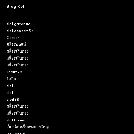
Blog Roll
slot gacor 4d
slot deposit 5k
Casijon
สล็อตpgแท้
สล็อตเว็บตรง
สล็อตเว็บตรง
สล็อตเว็บตรง
Tapir328
โดจิน
slot
slot
cipit88
สล็อตเว็บตรง
สล็อตเว็บตรง
slot bonus
เว็บสล็อตเว็บตรงค่ายใหญ่
BADAK178